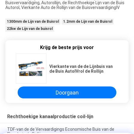
Buisvervaardiging, Autorollijn, de Rechthoekige Lijn van de Buis
Autorol, Vierkante Auto de Rollijn van de BuisvervaardigingⅣ
1300mm de Lijn van de Buisrol
1.2mm de Lijn van de Buisrol
22kw de Lijn van de buisrol
Krijg de beste prijs voor
Vierkante van de de Lijnbuis van
de Buis AutoⅣrol de Rollijn
Doorgaan
Rechthoekige kanaalproductie coil-lijn
TDF-van de de Vervaardigings Economische Buis van de