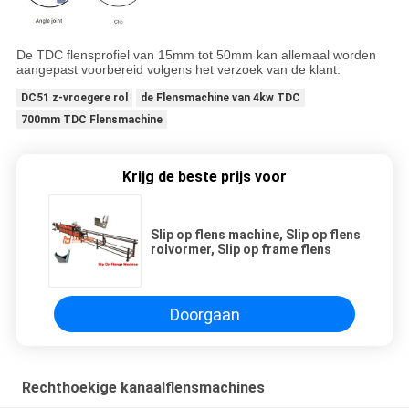
De TDC flensprofiel van 15mm tot 50mm kan allemaal worden
aangepast voorbereid volgens het verzoek van de klant.
DC51 z-vroegere rol
de Flensmachine van 4kw TDC
700mm TDC Flensmachine
Krijg de beste prijs voor
Slip op flens machine, Slip op flens
rolvormer, Slip op frame flens
Doorgaan
Rechthoekige kanaalflensmachines