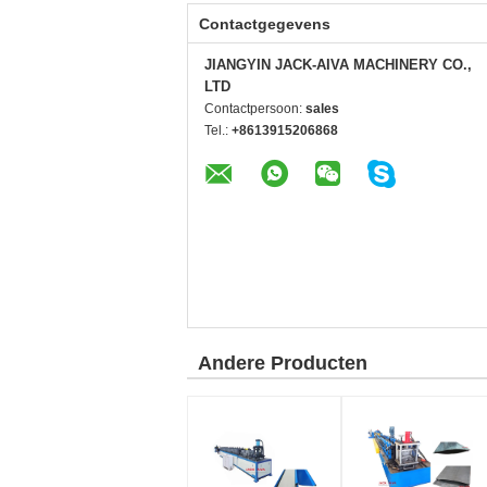
Contactgegevens
JIANGYIN JACK-AIVA MACHINERY CO.,
LTD
Contactpersoon:
sales
Tel.:
+8613915206868
Andere Producten