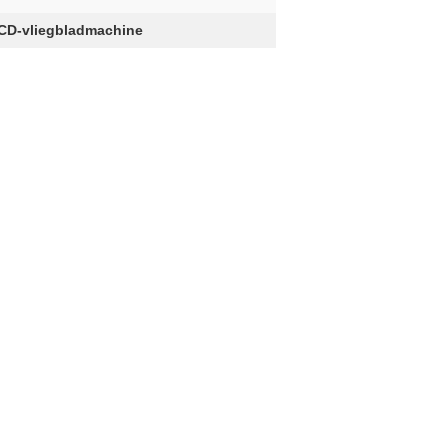
CD-vliegbladmachine