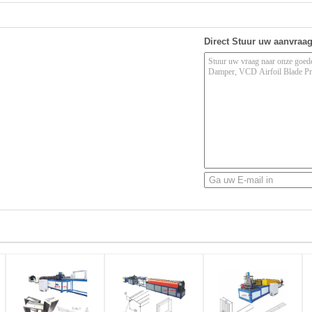
Direct Stuur uw aanvraa