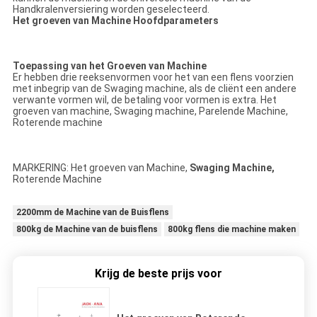
Handkralenversiering worden geselecteerd.
Het groeven van Machine Hoofdparameters
Toepassing van het Groeven van Machine
Er hebben drie reeksenvormen voor het van een flens voorzien
met inbegrip van de Swaging machine, als de cliënt een andere
verwante vormen wil, de betaling voor vormen is extra. Het
groeven van machine, Swaging machine, Parelende Machine,
Roterende machine
MARKERING: Het groeven van Machine,
Swaging Machine,
Roterende Machine
2200mm de Machine van de Buisflens
800kg de Machine van de buisflens
800kg flens die machine maken
Krijg de beste prijs voor