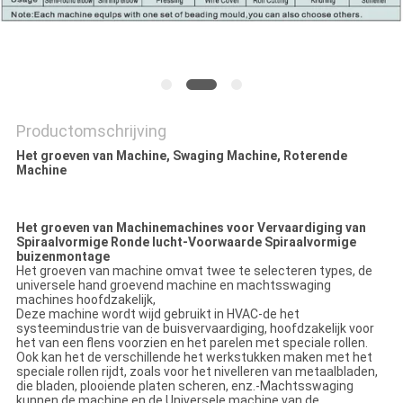
PRIVACY
POLICY
Productomschrijving
Het groeven van Machine, Swaging Machine, Roterende
Machine
Het groeven van Machinemachines voor Vervaardiging van
Spiraalvormige Ronde lucht-Voorwaarde Spiraalvormige
buizenmontage
Het groeven van machine omvat twee te selecteren types, de
universele hand groevend machine en machtsswaging
machines hoofdzakelijk,
Deze machine wordt wijd gebruikt in HVAC-de het
systeemindustrie van de buisvervaardiging, hoofdzakelijk voor
het van een flens voorzien en het parelen met speciale rollen.
Ook kan het de verschillende het werkstukken maken met het
speciale rollen rijdt, zoals voor het nivelleren van metaalbladen,
die bladen, plooiende platen scheren, enz.-Machtsswaging
kunnen de machine en de Universele machine van de