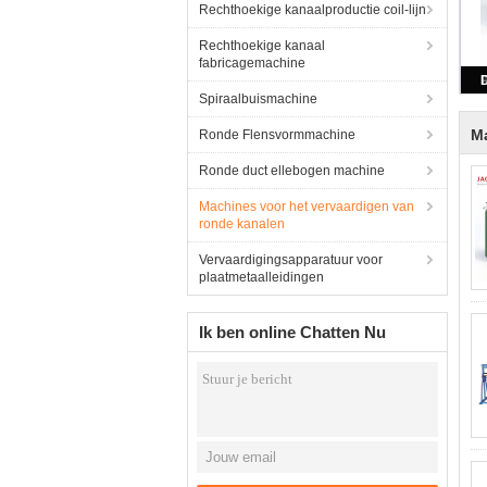
Rechthoekige kanaalproductie coil-lijn
Rechthoekige kanaal
fabricagemachine
Spiraalbuismachine
Ma
Ronde Flensvormmachine
Ronde duct ellebogen machine
Machines voor het vervaardigen van
ronde kanalen
Vervaardigingsapparatuur voor
plaatmetaalleidingen
Ik ben online Chatten Nu