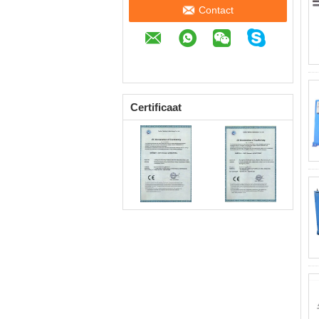
Contact
Certificaat