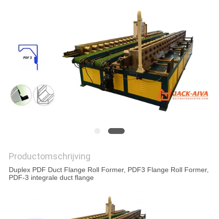
PRIVACY
POLICY
Productomschrijving
Duplex PDF Duct Flange Roll Former, PDF3 Flange Roll Former,
PDF-3 integrale duct flange