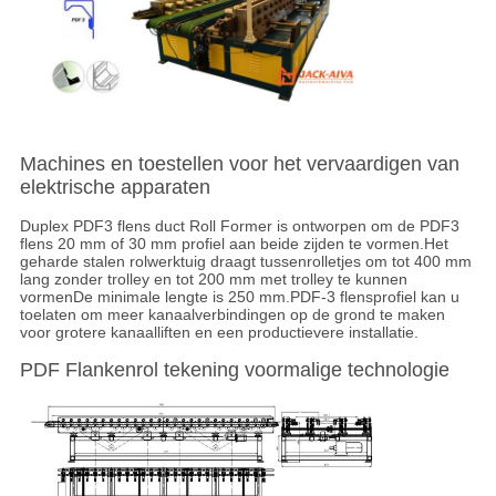
Machines en toestellen voor het vervaardigen van
elektrische apparaten
Duplex PDF3 flens duct Roll Former is ontworpen om de PDF3
flens 20 mm of 30 mm profiel aan beide zijden te vormen.Het
geharde stalen rolwerktuig draagt tussenrolletjes om tot 400 mm
lang zonder trolley en tot 200 mm met trolley te kunnen
vormenDe minimale lengte is 250 mm.PDF-3 flensprofiel kan u
toelaten om meer kanaalverbindingen op de grond te maken
voor grotere kanaalliften en een productievere installatie.
PDF Flankenrol tekening voormalige technologie